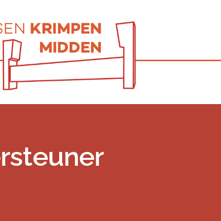
rsteuner