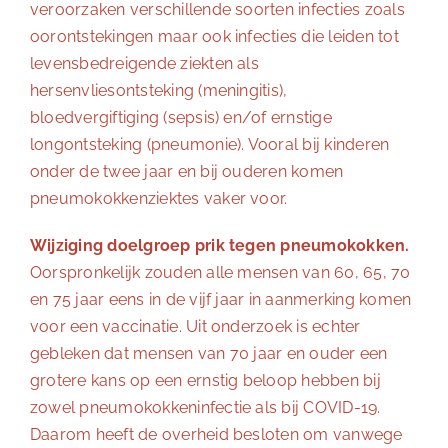
veroorzaken verschillende soorten infecties zoals
oorontstekingen maar ook infecties die leiden tot
levensbedreigende ziekten als
hersenvliesontsteking (meningitis),
bloedvergiftiging (sepsis) en/of ernstige
longontsteking (pneumonie). Vooral bij kinderen
onder de twee jaar en bij ouderen komen
pneumokokkenziektes vaker voor.
Wijziging doelgroep prik tegen pneumokokken.
Oorspronkelijk zouden alle mensen van 60, 65, 70
en 75 jaar eens in de vijf jaar in aanmerking komen
voor een vaccinatie. Uit onderzoek is echter
gebleken dat mensen van 70 jaar en ouder een
grotere kans op een ernstig beloop hebben bij
zowel pneumokokkeninfectie als bij COVID-19.
Daarom heeft de overheid besloten om vanwege