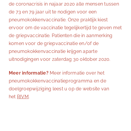
de coronacrisis in najaar 2020 alle mensen tussen
de 73 en 79 jaar uit te nodigen voor een
pneumokokkenvaccinatie. Onze praktijk kiest
ervoor om de vaccinatie tegelijkertijd te geven met
de griepvaccinatie. Patienten die in aanmerking
komen voor de griepvaccinatie en/of de
pneumokokkenvaccinatie krijgen aparte
uitnodigingen voor zaterdag 30 oktober 2020.
Meer informatie?
Meer informatie over het
pneumokokkenvaccinatieprogramma en de
doelgroepwijziging leest u op de website van
het
RIVM
.