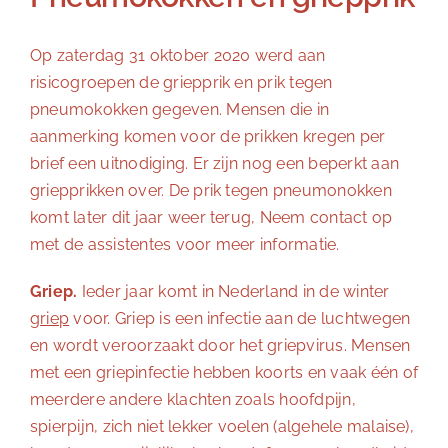
Op zaterdag 31 oktober 2020 werd aan
risicogroepen de griepprik en prik tegen
pneumokokken gegeven. Mensen die in
aanmerking komen voor de prikken kregen per
brief een uitnodiging. Er zijn nog een beperkt aan
griepprikken over. De prik tegen pneumonokken
komt later dit jaar weer terug, Neem contact op
met de assistentes voor meer informatie.
Griep.
Ieder jaar komt in Nederland in de winter
griep
voor. Griep is een infectie aan de luchtwegen
en wordt veroorzaakt door het griepvirus. Mensen
met een griepinfectie hebben koorts en vaak één of
meerdere andere klachten zoals hoofdpijn,
spierpijn, zich niet lekker voelen (algehele malaise),