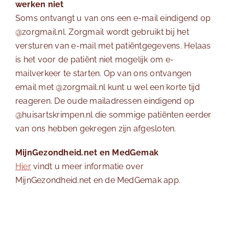
werken niet
Soms ontvangt u van ons een e-mail eindigend op
@zorgmail.nl. Zorgmail wordt gebruikt bij het
versturen van e-mail met patiëntgegevens. Helaas
is het voor de patiënt niet mogelijk om e-
mailverkeer te starten. Op van ons ontvangen
email met @zorgmail.nl kunt u wel een korte tijd
reageren. De oude mailadressen eindigend op
@huisartskrimpen.nl die sommige patiënten eerder
van ons hebben gekregen zijn afgesloten.
MijnGezondheid.net en MedGemak
Hier
vindt u meer informatie over
MijnGezondheid.net en de MedGemak app.