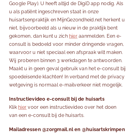
Google Play). U heeft altijd de DigiD app nodig. Als
u als patiënt ingeschreven staat in onze
huisartsenpraktijk en MijnGezondheid.net herkent u
niet, bijvoorbeeld als u nieuw in de praktijk bent
gekomen, dan kunt u zich
hier
aanmelden. Een e-
consult is bedoeld voor minder dringende vragen,
waarvoor u niet speciaal een afspraak wilt maken.
Wij proberen binnen 3 werkdagen te antwoorden.
Maakt u in geen geval gebruik van het e-consult bij
spoedeisende klachten! In verband met de privacy
wetgeving is normaal e-mailverkeer niet mogelijk.
Instructievideo e-consult bij de huisarts
Klik
hier
voor een instructievideo over het doen
van een e-consult bij de huisarts.
Mailadressen
@zorgmail.nl en
@huisartskrimpen