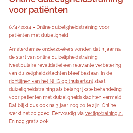
voor patiënten
6/4/2024 – Online duizeligheidstraining voor
patiënten met duizeligheid
Amsterdamse onderzoekers vonden dat 3 jaar na
de start van online duizeligheidstraining
(vestibulaire revalidatie) een relevante verbetering
van duizeligheidsklachten bleef bestaan. In de
richtlijnen van het NHG op thuisarts.nl
staat
duizeligheidstraining als belangrijkste behandeling
voor patienten met duizeligheidsklachten vermeld.
Dat blijkt dus ook na 3 jaar nog zo te zijn. Online
werkt net zo goed. Eenvoudig via
vertigotraining.nl
.
En nog gratis ook!