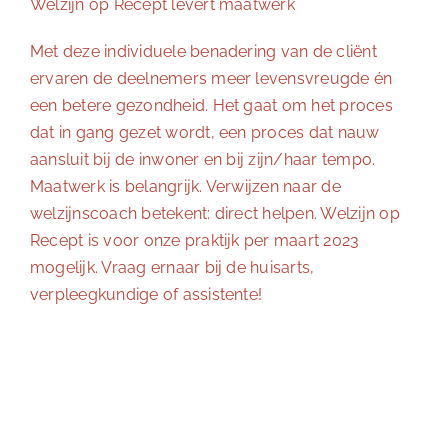
Welzijn op Recept levert maatwerk
Met deze individuele benadering van de cliënt
ervaren de deelnemers meer levensvreugde én
een betere gezondheid. Het gaat om het proces
dat in gang gezet wordt, een proces dat nauw
aansluit bij de inwoner en bij zijn/haar tempo.
Maatwerk is belangrijk. Verwijzen naar de
welzijnscoach betekent: direct helpen. Welzijn op
Recept is voor onze praktijk per maart 2023
mogelijk. Vraag ernaar bij de huisarts,
verpleegkundige of assistente!