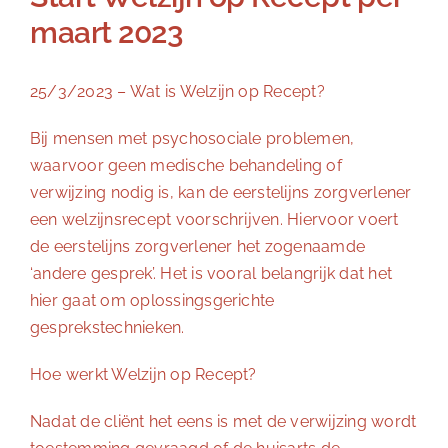
maart 2023
25/3/2023 – Wat is Welzijn op Recept?
Bij mensen met psychosociale problemen,
waarvoor geen medische behandeling of
verwijzing nodig is, kan de eerstelijns zorgverlener
een welzijnsrecept voorschrijven. Hiervoor voert
de eerstelijns zorgverlener het zogenaamde
‘andere gesprek’. Het is vooral belangrijk dat het
hier gaat om oplossingsgerichte
gesprekstechnieken.
Hoe werkt Welzijn op Recept?
Nadat de cliënt het eens is met de verwijzing wordt