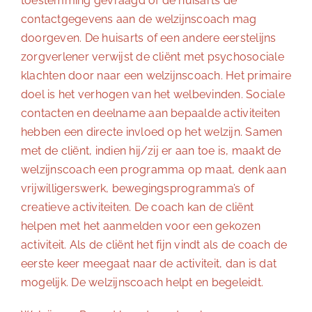
toestemming gevraagd of de huisarts de
contactgegevens aan de welzijnscoach mag
doorgeven. De huisarts of een andere eerstelijns
zorgverlener verwijst de cliënt met psychosociale
klachten door naar een welzijnscoach. Het primaire
doel is het verhogen van het welbevinden. Sociale
contacten en deelname aan bepaalde activiteiten
hebben een directe invloed op het welzijn. Samen
met de cliënt, indien hij/zij er aan toe is, maakt de
welzijnscoach een programma op maat, denk aan
vrijwilligerswerk, bewegingsprogramma’s of
creatieve activiteiten. De coach kan de cliënt
helpen met het aanmelden voor een gekozen
activiteit. Als de cliënt het fijn vindt als de coach de
eerste keer meegaat naar de activiteit, dan is dat
mogelijk. De welzijnscoach helpt en begeleidt.