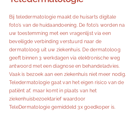
Bij teledermatologie maakt de huisarts digitale
foto’s van de huidaandoening. De foto’s worden na
uw toestemming met een vragenlijst via een
beveiligde verbinding verstuurd naar de
dermatoloog uit uw ziekenhuis. De dermatoloog
geeft binnen 3 werkdagen via elektronische weg
antwoord met een diagnose en behandeladvies.
Vaak is bezoek aan een ziekenhuis niet meer nodig.
Teledermatologie gaat van het eigen risico van de
patiënt af, maar komt in plaats van het
ziekenhuisbezoektarief waardoor
TeleDermatologie gemiddeld 3x goedkoper is.