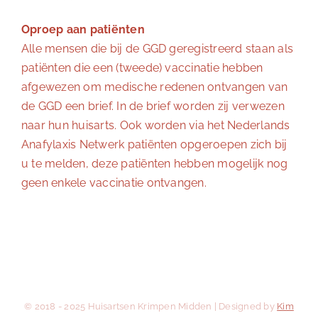
Oproep aan patiënten
Alle mensen die bij de GGD geregistreerd staan als
patiënten die een (tweede) vaccinatie hebben
afgewezen om medische redenen ontvangen van
de GGD een brief. In de brief worden zij verwezen
naar hun huisarts. Ook worden via het Nederlands
Anafylaxis Netwerk patiënten opgeroepen zich bij
u te melden, deze patiënten hebben mogelijk nog
geen enkele vaccinatie ontvangen.
© 2018 - 2025 Huisartsen Krimpen Midden | Designed by
Kim