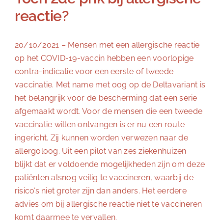
reactie?
20/10/2021 – Mensen met een allergische reactie
op het COVID-19-vaccin hebben een voorlopige
contra-indicatie voor een eerste of tweede
vaccinatie. Met name met oog op de Deltavariant is
het belangrijk voor de bescherming dat een serie
afgemaakt wordt. Voor de mensen die een tweede
vaccinatie willen ontvangen is er nu een route
ingericht. Zij kunnen worden verwezen naar de
allergoloog. Uit een pilot van zes ziekenhuizen
blijkt dat er voldoende mogelijkheden zijn om deze
patiënten alsnog veilig te vaccineren, waarbij de
risico’s niet groter zijn dan anders. Het eerdere
advies om bij allergische reactie niet te vaccineren
komt daarmee te vervallen.