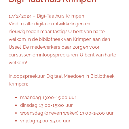
17/2/2024 – Digi-Taalhuis Krimpen
Vindt u alle digitale ontwikkelingen en
nieuwigheden maar lastig? U bent van harte
welkom in de bibliotheek van Krimpen aan den
IJssel. De medewerkers daar zorgen voor
cursussen en inloopspreekuren. U bent van harte
welkom!
Inloopspreekuur Digitaal Meedoen in Bibliotheek
Krimpen:
maandag 13:00-15:00 uur
dinsdag 13:00-15:00 uur
woensdag (oneven weken) 13:00-15:00 uur
vrijdag 13:00-15:00 uur